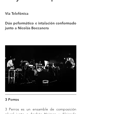
Vía Telefónica
Dúo peformático e intalación conformado
junto a Nicolás Boccanera
3 Perros
3 Perros es un ensamble de composición