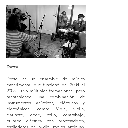
Dotto
Dotto es un ensamble de música
experimental que funcionó del 2004 al
2008. Tuvo múltiples formaciones pero
manteniendo una combinación de
instrumentos acústicos, eléctricos y
electrónicos; como: Viola, violín,
clarinete, oboe, cello, contrabajo,
guitarra eléctrica con procesadores,
osciladores de audio, radios antiguas,