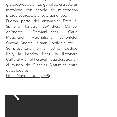
grabadores de cinta, garrafas, estructuras
metálicas con acople de micrófonos
piezoeléctricos, piano, órgano, etc.
Fueron parte del ensamble: Ezequiel
Spinelli, Ignacio deAndrés, Manuel
deAndrés, DemianLuaces, Carla
Mouchard, Maximiliano Schonfeld,
Chowa, Andrés Hojman, LobiMeis, etc.
Se presentaron en el festival Código
País, la Fábrica Perú, la Ratonera
Cultural y en el Festival Fuga Jurásica en
el museo de Ciencias Naturales entre
otros lugares.
Disco Guerra Total (2008)