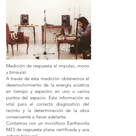
Medición de respuesta al impulso, mono
y binaural.
A través de esta medición obtenemos el
desenvolvimiento de la energía acústica
en tiempo y espectro en uno o varios
puntos del espacio. Esta información es
vital para el correcto diagnostico del
recinto y la determinación de la obra
consecuente a llevar adelante.
Contamos con un micrófono Earthworks
M23 de respuesta plana certificada y una
cabeza binaural.