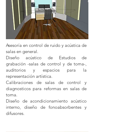
Asesoría en control de ruido y acústica de
salas en general.
Diseño acústico de Estudios de
grabación -salas de control y de toma-
,
auditorios y espacios para la
representación artística.
Calibraciones de salas de control y
diagnosticos para reformas en salas de
toma.
Diseño de acondicionamiento acústico
interno, diseño de fonoabsorbentes y
difusores.