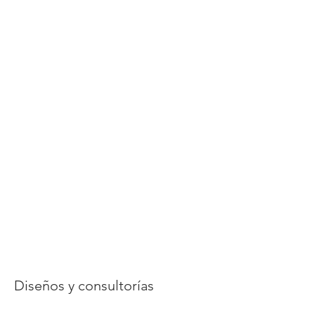
Diseños y consultorías