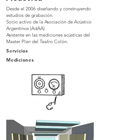
Desde el 2006 diseñando y construyendo
estudios de grabación.
Socio activo de la Asociación de Acústico
Argentinos (AdAA)
Asistente en las mediciones acústicas del
Master Plan del Teatro Colón.
Servicios
Mediciones