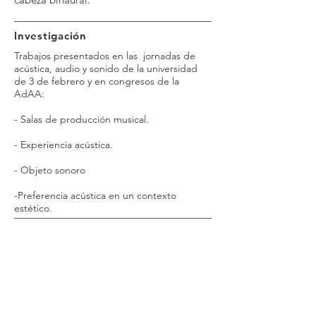
Investigación
Trabajos presentados en las jornadas de
acústica, audio y sonido de la universidad
de 3 de febrero y en congresos de la
AdAA:
- Salas de producción musical.
- Experiencia acústica.
- Objeto sonoro
-Preferencia acústica en un contexto
estético.